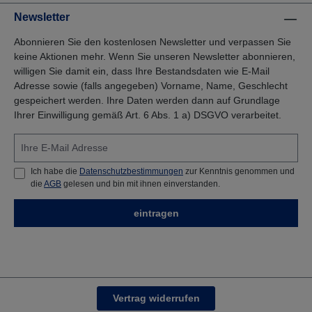
Newsletter
Abonnieren Sie den kostenlosen Newsletter und verpassen Sie
keine Aktionen mehr. Wenn Sie unseren Newsletter abonnieren,
willigen Sie damit ein, dass Ihre Bestandsdaten wie E-Mail
Adresse sowie (falls angegeben) Vorname, Name, Geschlecht
gespeichert werden. Ihre Daten werden dann auf Grundlage
Ihrer Einwilligung gemäß Art. 6 Abs. 1 a) DSGVO verarbeitet.
Ich habe die
Datenschutzbestimmungen
zur Kenntnis genommen und
die
AGB
gelesen und bin mit ihnen einverstanden.
eintragen
Vertrag widerrufen