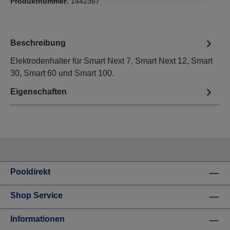
Produktnummer:
1442367
Beschreibung
Elektrodenhalter für Smart Next 7, Smart Next 12, Smart
30, Smart 60 und Smart 100.
Eigenschaften
Pooldirekt
Shop Service
Informationen