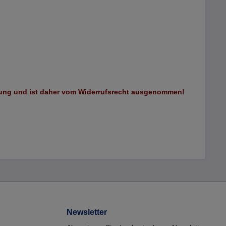
llung und ist daher vom Widerrufsrecht ausgenommen!
Newsletter