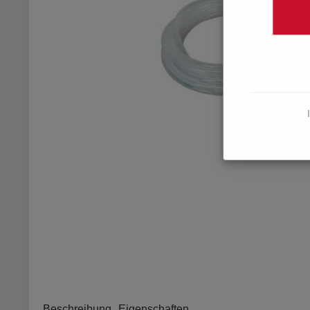
Beschreibung
Eigenschaften