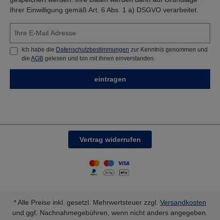
Ihrer Einwilligung gemäß Art. 6 Abs. 1 a) DSGVO verarbeitet.
Ich habe die
Datenschutzbestimmungen
zur Kenntnis genommen und
die
AGB
gelesen und bin mit ihnen einverstanden.
eintragen
Vertrag widerrufen
* Alle Preise inkl. gesetzl. Mehrwertsteuer zzgl.
Versandkosten
und ggf. Nachnahmegebühren, wenn nicht anders angegeben.