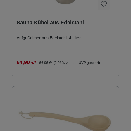
Sauna Kübel aus Edelstahl
Aufgußeimer aus Edelstahl. 4 Liter
64,90 €*
66,96 €*
(3.08% von der UVP gespart)