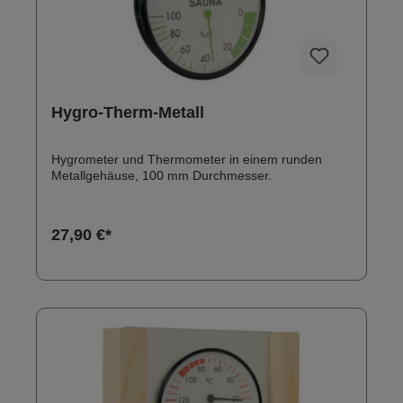
Hygro-Therm-Metall
Hygrometer und Thermometer in einem runden
Metallgehäuse, 100 mm Durchmesser.
27,90 €*