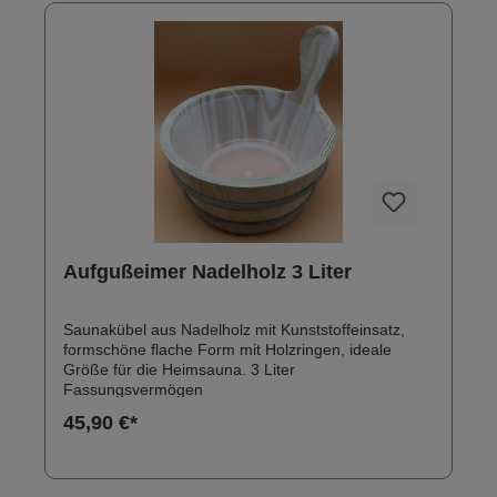
Aufgußeimer Nadelholz 3 Liter
Saunakübel aus Nadelholz mit Kunststoffeinsatz,
formschöne flache Form mit Holzringen, ideale
Größe für die Heimsauna. 3 Liter
Fassungsvermögen
45,90 €*