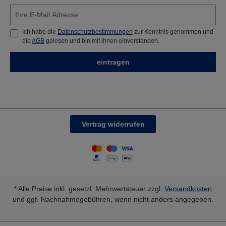
Ich habe die
Datenschutzbestimmungen
zur Kenntnis genommen und
die
AGB
gelesen und bin mit ihnen einverstanden.
eintragen
Vertrag widerrufen
* Alle Preise inkl. gesetzl. Mehrwertsteuer zzgl.
Versandkosten
und ggf. Nachnahmegebühren, wenn nicht anders angegeben.