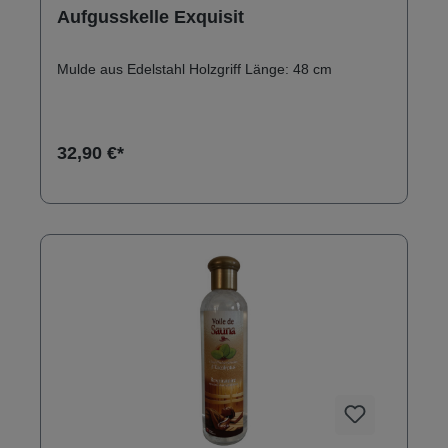
Aufgusskelle Exquisit
Mulde aus Edelstahl Holzgriff Länge: 48 cm
32,90 €*