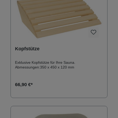
Kopfstütze
Exklusive Kopfstütze für Ihre Sauna.
Abmessungen:350 x 450 x 120 mm
66,90 €*