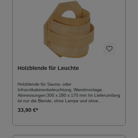
Holzblende für Leuchte
Holzblende für Sauna- oder
Infrarotkabinenbeleuchtung, Wandmontage.
Abmessungen:300 x 280 x 170 mm Im Lieferumfang
ist nur die Blende, ohne Lampe und ohne
Leuchtmittel - siehe Zubehör.
33,90 €*