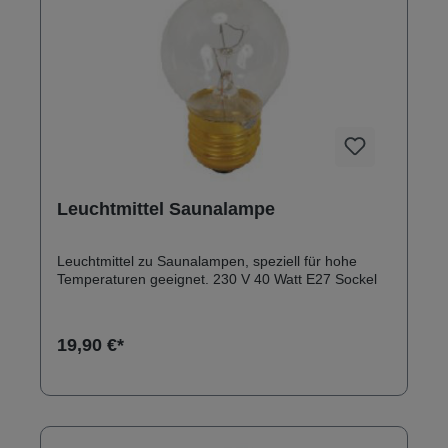
Leuchtmittel Saunalampe
Leuchtmittel zu Saunalampen, speziell für hohe
Temperaturen geeignet. 230 V 40 Watt E27 Sockel
19,90 €*