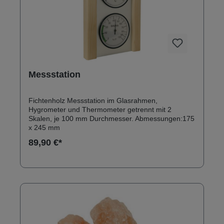
Messstation
Fichtenholz Messstation im Glasrahmen,
Hygrometer und Thermometer getrennt mit 2
Skalen, je 100 mm Durchmesser. Abmessungen:175
x 245 mm
89,90 €*