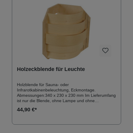
Holzeckblende für Leuchte
Holzblende für Sauna- oder
Infrarotkabinenbeleuchtung, Eckmontage.
Abmessungen:340 x 230 x 230 mm Im Lieferumfang
ist nur die Blende, ohne Lampe und ohne
Leuchtmittel - siehe Zubehör.
44,90 €*