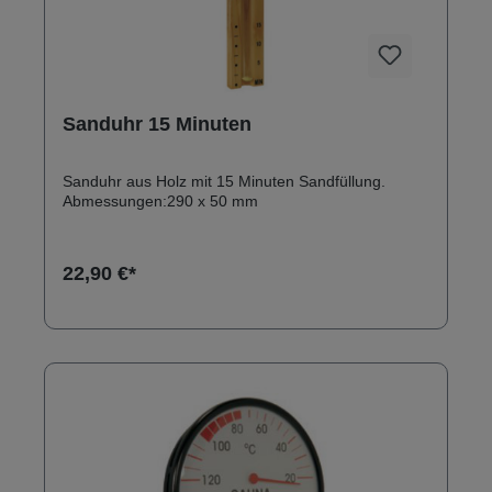
Sanduhr 15 Minuten
Sanduhr aus Holz mit 15 Minuten Sandfüllung.
Abmessungen:290 x 50 mm
22,90 €*