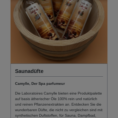
Saunadüfte
Camylle, Der Spa parfumeur
Die Laboratoires Camylle bieten eine Produktpalette
auf basis ätherischer Öle 100% rein und natürlich
und reinen Pflanzenextrakten an. Entdecken Sie die
wunderbaren Düfte, die nicht zu vergleichen sind mit
synthetischen Duftstoffen, für Sauna, Dampfbad,