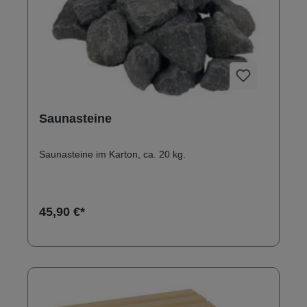
Saunasteine
Saunasteine im Karton, ca. 20 kg.
45,90 €*