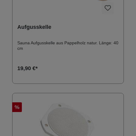
Aufgusskelle
Sauna Aufgusskelle aus Pappelholz natur. Länge: 40
cm
19,90 €*
%