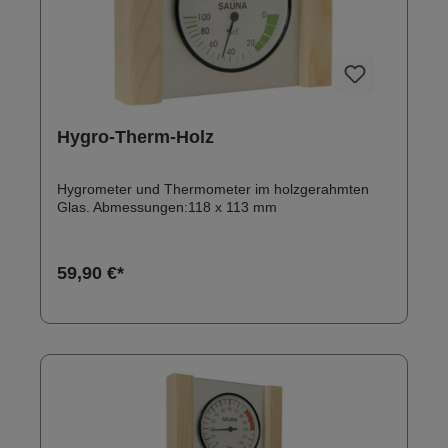
Hygro-Therm-Holz
Hygrometer und Thermometer im holzgerahmten
Glas. Abmessungen:118 x 113 mm
59,90 €*