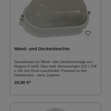
Wand- und Deckenleuchte
Saunalampe zur Wand- oder Deckenmontage aus
Aluguss in weiß, Glas matt. Abmessungen:213 x 108
x 190 mm Ohne Leuchtmittel. Passend zu den
Holzblenden - siehe Zubehör.
20,90 €*