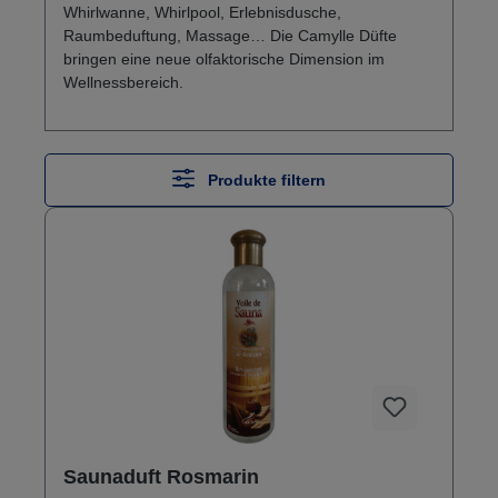
Whirlwanne, Whirlpool, Erlebnisdusche,
Raumbeduftung, Massage… Die Camylle Düfte
bringen eine neue olfaktorische Dimension im
Wellnessbereich.
Produkte filtern
Saunaduft Rosmarin