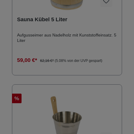
Sauna Kübel 5 Liter
Aufgusseimer aus Nadelholz mit Kunststoffeinsatz. 5
Liter
59,00 €*
62,16 €*
(5.08% von der UVP gespart)
%