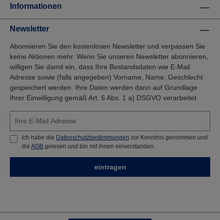
Informationen
Newsletter
Abonnieren Sie den kostenlosen Newsletter und verpassen Sie
keine Aktionen mehr. Wenn Sie unseren Newsletter abonnieren,
willigen Sie damit ein, dass Ihre Bestandsdaten wie E-Mail
Adresse sowie (falls angegeben) Vorname, Name, Geschlecht
gespeichert werden. Ihre Daten werden dann auf Grundlage
Ihrer Einwilligung gemäß Art. 6 Abs. 1 a) DSGVO verarbeitet.
Ich habe die
Datenschutzbestimmungen
zur Kenntnis genommen und
die
AGB
gelesen und bin mit ihnen einverstanden.
eintragen