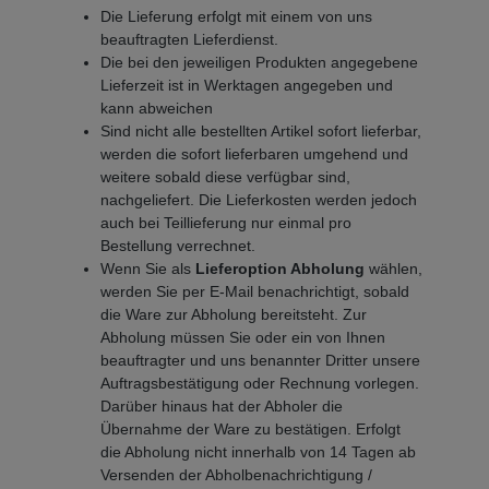
Die Lieferung erfolgt mit einem von uns
beauftragten Lieferdienst.
Die bei den jeweiligen Produkten angegebene
Lieferzeit ist in Werktagen angegeben und
kann abweichen
Sind nicht alle bestellten Artikel sofort lieferbar,
werden die sofort lieferbaren umgehend und
weitere sobald diese verfügbar sind,
nachgeliefert. Die Lieferkosten werden jedoch
auch bei Teillieferung nur einmal pro
Bestellung verrechnet.
Wenn Sie als
Lieferoption Abholung
wählen,
werden Sie per E-Mail benachrichtigt, sobald
die Ware zur Abholung bereitsteht. Zur
Abholung müssen Sie oder ein von Ihnen
beauftragter und uns benannter Dritter unsere
Auftragsbestätigung oder Rechnung vorlegen.
Darüber hinaus hat der Abholer die
Übernahme der Ware zu bestätigen. Erfolgt
die Abholung nicht innerhalb von 14 Tagen ab
Versenden der Abholbenachrichtigung /