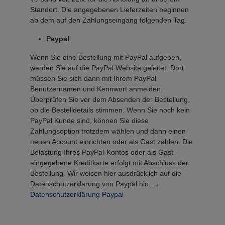
Standort. Die angegebenen Lieferzeiten beginnen
ab dem auf den Zahlungseingang folgenden Tag.
Paypal
Wenn Sie eine Bestellung mit PayPal aufgeben,
werden Sie auf die PayPal Website geleitet. Dort
müssen Sie sich dann mit Ihrem PayPal
Benutzernamen und Kennwort anmelden.
Überprüfen Sie vor dem Absenden der Bestellung,
ob die Bestelldetails stimmen. Wenn Sie noch kein
PayPal Kunde sind, können Sie diese
Zahlungsoption trotzdem wählen und dann einen
neuen Account einrichten oder als Gast zahlen. Die
Belastung Ihres PayPal-Kontos oder als Gast
eingegebene Kreditkarte erfolgt mit Abschluss der
Bestellung. Wir weisen hier ausdrücklich auf die
Datenschutzerklärung von Paypal hin.
→
Datenschutzerklärung Paypal