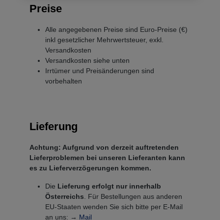
Preise
Alle angegebenen Preise sind Euro-Preise (€)
inkl gesetzlicher Mehrwertsteuer, exkl.
Versandkosten
Versandkosten siehe unten
Irrtümer und Preisänderungen sind
vorbehalten
Lieferung
Achtung: Aufgrund von derzeit auftretenden
Lieferproblemen bei unseren Lieferanten kann
es zu Lieferverzögerungen kommen.
Die
Lieferung erfolgt nur innerhalb
Österreichs
. Für Bestellungen aus anderen
EU-Staaten wenden Sie sich bitte per E-Mail
an uns: →
Mail