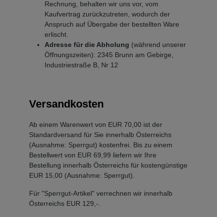
Rechnung, behalten wir uns vor, vom
Kaufvertrag zurückzutreten, wodurch der
Anspruch auf Übergabe der bestellten Ware
erlischt.
Adresse für die Abholung
(während unserer
Öffnungszeiten): 2345 Brunn am Gebirge,
Industriestraße B, Nr 12
Versandkosten
Ab einem Warenwert von EUR 70,00 ist der
Standardversand für Sie innerhalb Österreichs
(Ausnahme: Sperrgut) kostenfrei. Bis zu einem
Bestellwert von EUR 69,99 liefern wir Ihre
Bestellung innerhalb Österreichs für kostengünstige
EUR 15,00 (Ausnahme: Sperrgut).
Für "Sperrgut-Artikel" verrechnen wir innerhalb
Österreichs EUR 129,-.