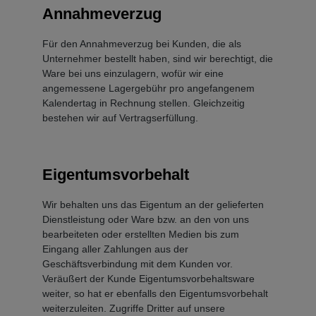
Annahmeverzug
Für den Annahmeverzug bei Kunden, die als
Unternehmer bestellt haben, sind wir berechtigt, die
Ware bei uns einzulagern, wofür wir eine
angemessene Lagergebühr pro angefangenem
Kalendertag in Rechnung stellen. Gleichzeitig
bestehen wir auf Vertragserfüllung.
Eigentumsvorbehalt
Wir behalten uns das Eigentum an der gelieferten
Dienstleistung oder Ware bzw. an den von uns
bearbeiteten oder erstellten Medien bis zum
Eingang aller Zahlungen aus der
Geschäftsverbindung mit dem Kunden vor.
Veräußert der Kunde Eigentumsvorbehaltsware
weiter, so hat er ebenfalls den Eigentumsvorbehalt
weiterzuleiten. Zugriffe Dritter auf unsere