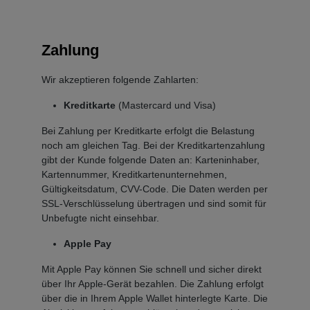
Zahlung
Wir akzeptieren folgende Zahlarten:
Kreditkarte
(Mastercard und Visa)
Bei Zahlung per Kreditkarte erfolgt die Belastung
noch am gleichen Tag. Bei der Kreditkartenzahlung
gibt der Kunde folgende Daten an: Karteninhaber,
Kartennummer, Kreditkartenunternehmen,
Gültigkeitsdatum, CVV-Code. Die Daten werden per
SSL-Verschlüsselung übertragen und sind somit für
Unbefugte nicht einsehbar.
Apple Pay
Mit Apple Pay können Sie schnell und sicher direkt
über Ihr Apple-Gerät bezahlen. Die Zahlung erfolgt
über die in Ihrem Apple Wallet hinterlegte Karte. Die