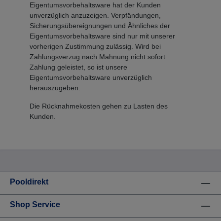
Eigentumsvorbehaltsware hat der Kunden
unverzüglich anzuzeigen. Verpfändungen,
Sicherungsübereignungen und Ähnliches der
Eigentumsvorbehaltsware sind nur mit unserer
vorherigen Zustimmung zulässig. Wird bei
Zahlungsverzug nach Mahnung nicht sofort
Zahlung geleistet, so ist unsere
Eigentumsvorbehaltsware unverzüglich
herauszugeben.
Die Rücknahmekosten gehen zu Lasten des
Kunden.
Pooldirekt
Shop Service