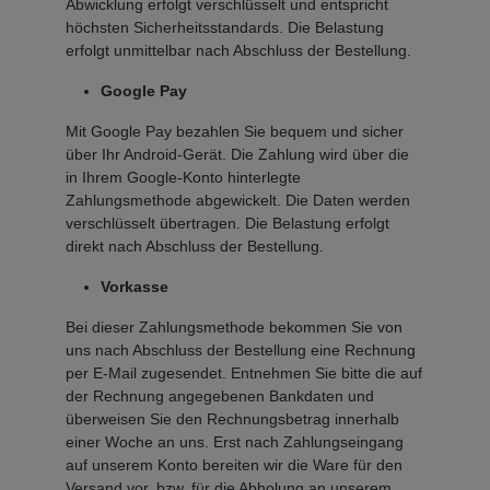
Abwicklung erfolgt verschlüsselt und entspricht
höchsten Sicherheitsstandards. Die Belastung
erfolgt unmittelbar nach Abschluss der Bestellung.
Google Pay
Mit Google Pay bezahlen Sie bequem und sicher
über Ihr Android-Gerät. Die Zahlung wird über die
in Ihrem Google-Konto hinterlegte
Zahlungsmethode abgewickelt. Die Daten werden
verschlüsselt übertragen. Die Belastung erfolgt
direkt nach Abschluss der Bestellung.
Vorkasse
Bei dieser Zahlungsmethode bekommen Sie von
uns nach Abschluss der Bestellung eine Rechnung
per E-Mail zugesendet. Entnehmen Sie bitte die auf
der Rechnung angegebenen Bankdaten und
überweisen Sie den Rechnungsbetrag innerhalb
einer Woche an uns. Erst nach Zahlungseingang
auf unserem Konto bereiten wir die Ware für den
Versand vor, bzw. für die Abholung an unserem