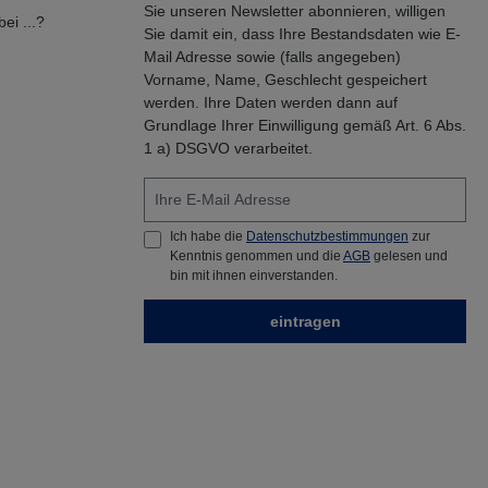
Sie unseren Newsletter abonnieren, willigen
ei ...?
Sie damit ein, dass Ihre Bestandsdaten wie E-
Mail Adresse sowie (falls angegeben)
Vorname, Name, Geschlecht gespeichert
werden. Ihre Daten werden dann auf
Grundlage Ihrer Einwilligung gemäß Art. 6 Abs.
1 a) DSGVO verarbeitet.
Ich habe die
Datenschutzbestimmungen
zur
Kenntnis genommen und die
AGB
gelesen und
bin mit ihnen einverstanden.
eintragen