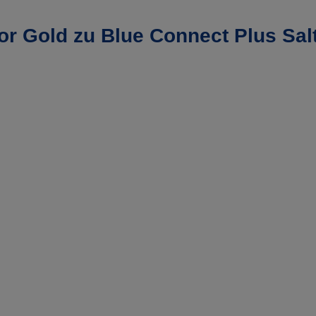
r Gold zu Blue Connect Plus Sal