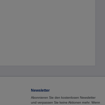
Newsletter
Abonnieren Sie den kostenlosen Newsletter
und verpassen Sie keine Aktionen mehr. Wenn