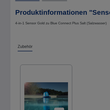
Produktinformationen "Senso
4-in-1 Sensor Gold zu Blue Connect Plus Salt (Salzwasser)
Zubehör
Produktgalerie überspringen