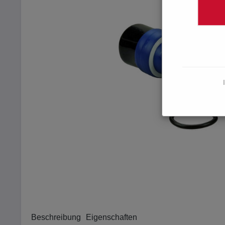
Beschreibung
Eigenschaften