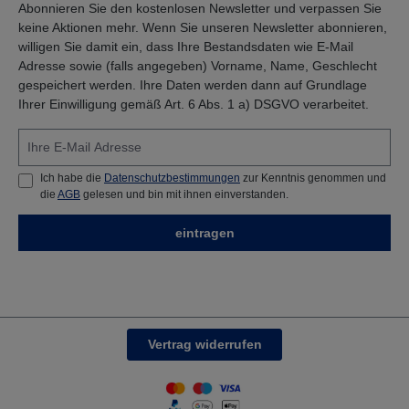
Abonnieren Sie den kostenlosen Newsletter und verpassen Sie
keine Aktionen mehr. Wenn Sie unseren Newsletter abonnieren,
willigen Sie damit ein, dass Ihre Bestandsdaten wie E-Mail
Adresse sowie (falls angegeben) Vorname, Name, Geschlecht
gespeichert werden. Ihre Daten werden dann auf Grundlage
Ihrer Einwilligung gemäß Art. 6 Abs. 1 a) DSGVO verarbeitet.
Ich habe die
Datenschutzbestimmungen
zur Kenntnis genommen und
die
AGB
gelesen und bin mit ihnen einverstanden.
eintragen
Vertrag widerrufen