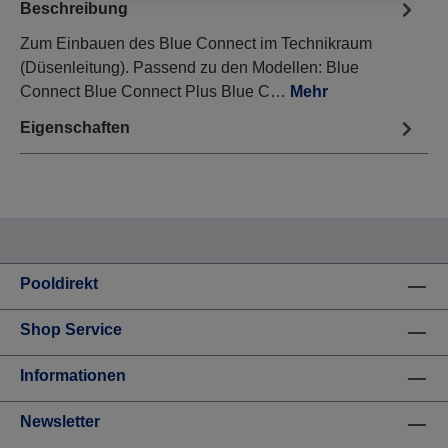
Beschreibung
Zum Einbauen des Blue Connect im Technikraum
(Düsenleitung). Passend zu den Modellen: Blue
Connect Blue Connect Plus Blue C…
Mehr
Eigenschaften
Pooldirekt
Shop Service
Informationen
Newsletter