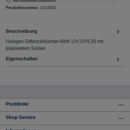
Produktnummer:
1014032
Beschreibung
Halogen-Stiftsockellampe 60W 12V GY6,35 mit
platiniertem Sockel.
Eigenschaften
Pooldirekt
Shop Service