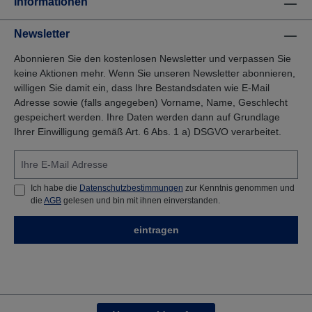
Informationen
Newsletter
Abonnieren Sie den kostenlosen Newsletter und verpassen Sie
keine Aktionen mehr. Wenn Sie unseren Newsletter abonnieren,
willigen Sie damit ein, dass Ihre Bestandsdaten wie E-Mail
Adresse sowie (falls angegeben) Vorname, Name, Geschlecht
gespeichert werden. Ihre Daten werden dann auf Grundlage
Ihrer Einwilligung gemäß Art. 6 Abs. 1 a) DSGVO verarbeitet.
Ich habe die
Datenschutzbestimmungen
zur Kenntnis genommen und
die
AGB
gelesen und bin mit ihnen einverstanden.
eintragen