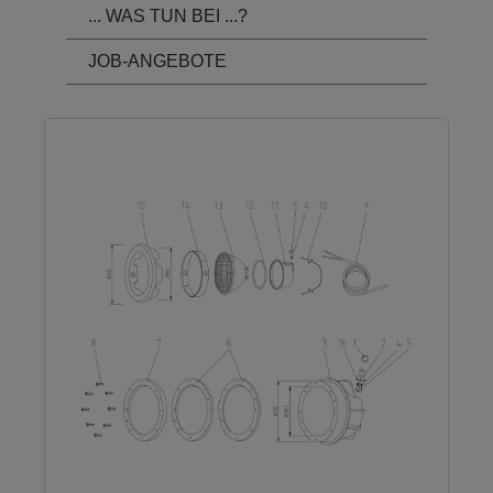
... WAS TUN BEI ...?
JOB-ANGEBOTE