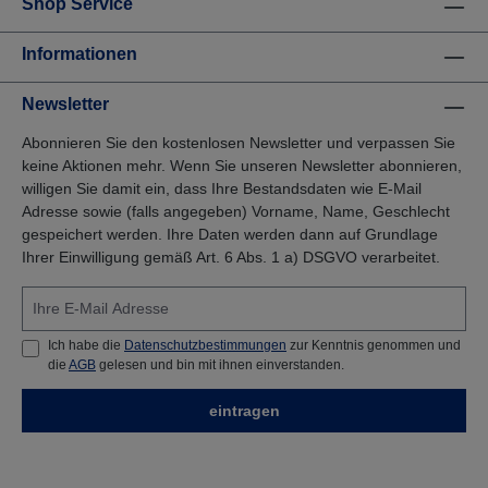
Shop Service
Informationen
Newsletter
Abonnieren Sie den kostenlosen Newsletter und verpassen Sie
keine Aktionen mehr. Wenn Sie unseren Newsletter abonnieren,
willigen Sie damit ein, dass Ihre Bestandsdaten wie E-Mail
Adresse sowie (falls angegeben) Vorname, Name, Geschlecht
gespeichert werden. Ihre Daten werden dann auf Grundlage
Ihrer Einwilligung gemäß Art. 6 Abs. 1 a) DSGVO verarbeitet.
Ich habe die
Datenschutzbestimmungen
zur Kenntnis genommen und
die
AGB
gelesen und bin mit ihnen einverstanden.
eintragen