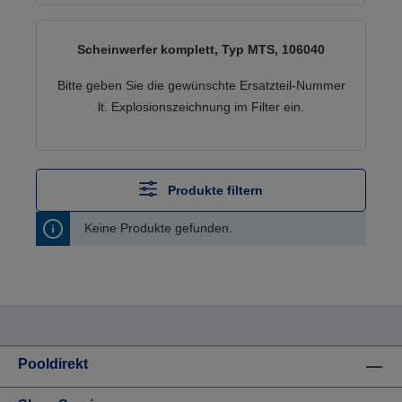
Scheinwerfer komplett, Typ MTS, 106040
Bitte geben Sie die gewünschte Ersatzteil-Nummer
lt. Explosionszeichnung im Filter ein.
Produkte filtern
Keine Produkte gefunden.
Pooldirekt