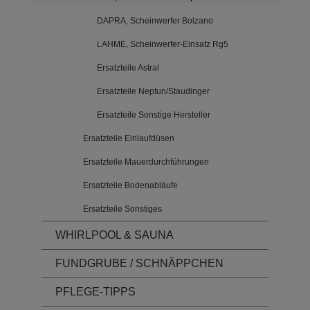
DAPRA, Scheinwerfer Bolzano
LAHME, Scheinwerfer-Einsatz Rg5
Ersatzteile Astral
Ersatzteile Neptun/Staudinger
Ersatzteile Sonstige Hersteller
Ersatzteile Einlaufdüsen
Ersatzteile Mauerdurchführungen
Ersatzteile Bodenabläufe
Ersatzteile Sonstiges
WHIRLPOOL & SAUNA
FUNDGRUBE / SCHNÄPPCHEN
PFLEGE-TIPPS