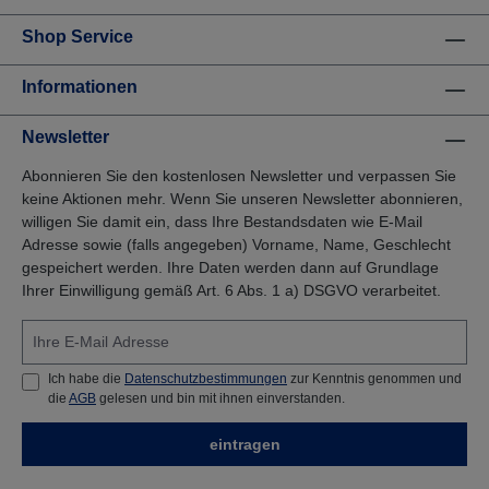
Shop Service
Informationen
Newsletter
Abonnieren Sie den kostenlosen Newsletter und verpassen Sie
keine Aktionen mehr. Wenn Sie unseren Newsletter abonnieren,
willigen Sie damit ein, dass Ihre Bestandsdaten wie E-Mail
Adresse sowie (falls angegeben) Vorname, Name, Geschlecht
gespeichert werden. Ihre Daten werden dann auf Grundlage
Ihrer Einwilligung gemäß Art. 6 Abs. 1 a) DSGVO verarbeitet.
Ich habe die
Datenschutzbestimmungen
zur Kenntnis genommen und
die
AGB
gelesen und bin mit ihnen einverstanden.
eintragen