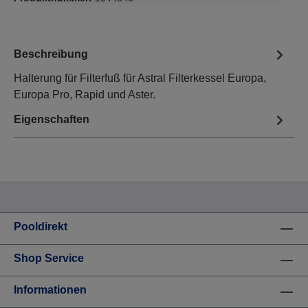
Beschreibung
Halterung für Filterfuß für Astral Filterkessel Europa,
Europa Pro, Rapid und Aster.
Eigenschaften
Pooldirekt
Shop Service
Informationen