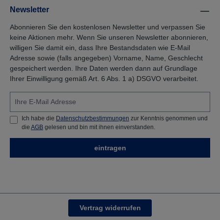
Newsletter
Abonnieren Sie den kostenlosen Newsletter und verpassen Sie
keine Aktionen mehr. Wenn Sie unseren Newsletter abonnieren,
willigen Sie damit ein, dass Ihre Bestandsdaten wie E-Mail
Adresse sowie (falls angegeben) Vorname, Name, Geschlecht
gespeichert werden. Ihre Daten werden dann auf Grundlage
Ihrer Einwilligung gemäß Art. 6 Abs. 1 a) DSGVO verarbeitet.
Ich habe die
Datenschutzbestimmungen
zur Kenntnis genommen und
die
AGB
gelesen und bin mit ihnen einverstanden.
eintragen
Vertrag widerrufen