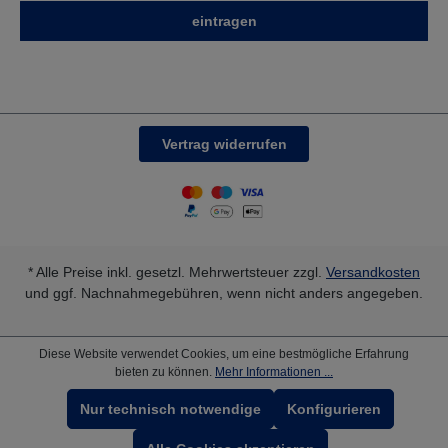
eintragen
Vertrag widerrufen
* Alle Preise inkl. gesetzl. Mehrwertsteuer zzgl.
Versandkosten
und ggf. Nachnahmegebühren, wenn nicht anders angegeben.
Diese Website verwendet Cookies, um eine bestmögliche Erfahrung
bieten zu können.
Mehr Informationen ...
Nur technisch notwendige
Konfigurieren