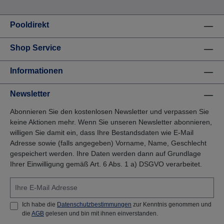
Pooldirekt
Shop Service
Informationen
Newsletter
Abonnieren Sie den kostenlosen Newsletter und verpassen Sie
keine Aktionen mehr. Wenn Sie unseren Newsletter abonnieren,
willigen Sie damit ein, dass Ihre Bestandsdaten wie E-Mail
Adresse sowie (falls angegeben) Vorname, Name, Geschlecht
gespeichert werden. Ihre Daten werden dann auf Grundlage
Ihrer Einwilligung gemäß Art. 6 Abs. 1 a) DSGVO verarbeitet.
Ich habe die
Datenschutzbestimmungen
zur Kenntnis genommen und
die
AGB
gelesen und bin mit ihnen einverstanden.