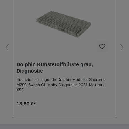
Dolphin Kunststoffbürste grau,
Diagnostic
Ersatzteil für folgende Dolphin Modelle: Supreme
M200 Swash CL Moby Diagnostic 2021 Maximus
X55
18,60 €*