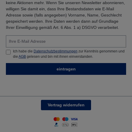
keine Aktionen mehr. Wenn Sie unseren Newsletter abonnieren,
willigen Sie damit ein, dass Ihre Bestandsdaten wie E-Mail
Adresse sowie (falls angegeben) Vorname, Name, Geschlecht
gespeichert werden. Ihre Daten werden dann auf Grundlage
Ihrer Einwilligung gemäß Art. 6 Abs. 1 a) DSGVO verarbeitet.
Ich habe die
Datenschutzbestimmungen
zur Kenntnis genommen und
die
AGB
gelesen und bin mit ihnen einverstanden.
eintragen
Vertrag widerrufen