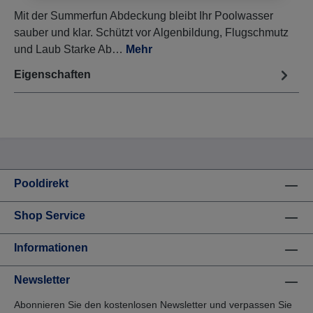
Mit der Summerfun Abdeckung bleibt Ihr Poolwasser
sauber und klar. Schützt vor Algenbildung, Flugschmutz
und Laub Starke Ab…
Mehr
Eigenschaften
Pooldirekt
Shop Service
Informationen
Newsletter
Abonnieren Sie den kostenlosen Newsletter und verpassen Sie