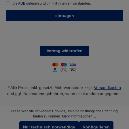
die
AGB
gelesen und bin mit ihnen einverstanden.
eintragen
Vertrag widerrufen
* Alle Preise inkl. gesetzl. Mehrwertsteuer zzgl.
Versandkosten
und ggf. Nachnahmegebühren, wenn nicht anders angegeben.
Diese Website verwendet Cookies, um eine bestmögliche Erfahrung
bieten zu können.
Mehr Informationen ...
Nur technisch notwendige
Konfigurieren