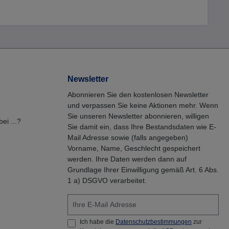
Newsletter
Abonnieren Sie den kostenlosen Newsletter
und verpassen Sie keine Aktionen mehr. Wenn
Sie unseren Newsletter abonnieren, willigen
ei ...?
Sie damit ein, dass Ihre Bestandsdaten wie E-
Mail Adresse sowie (falls angegeben)
Vorname, Name, Geschlecht gespeichert
werden. Ihre Daten werden dann auf
Grundlage Ihrer Einwilligung gemäß Art. 6 Abs.
1 a) DSGVO verarbeitet.
Ich habe die
Datenschutzbestimmungen
zur