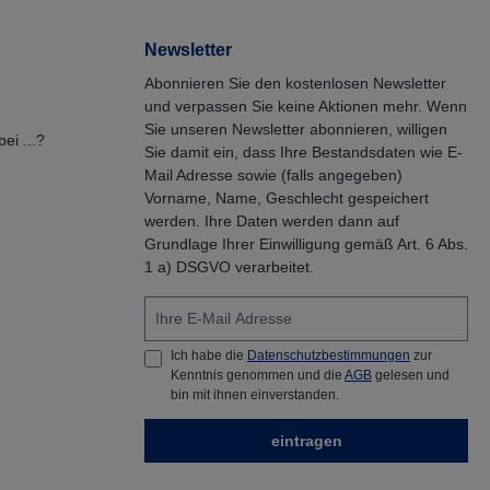
Newsletter
Abonnieren Sie den kostenlosen Newsletter
und verpassen Sie keine Aktionen mehr. Wenn
Sie unseren Newsletter abonnieren, willigen
ei ...?
Sie damit ein, dass Ihre Bestandsdaten wie E-
Mail Adresse sowie (falls angegeben)
Vorname, Name, Geschlecht gespeichert
werden. Ihre Daten werden dann auf
Grundlage Ihrer Einwilligung gemäß Art. 6 Abs.
1 a) DSGVO verarbeitet.
Ich habe die
Datenschutzbestimmungen
zur
Kenntnis genommen und die
AGB
gelesen und
bin mit ihnen einverstanden.
eintragen