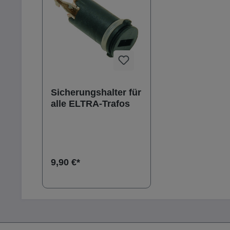
Sicherungshalter für
alle ELTRA-Trafos
9,90 €*