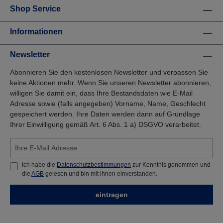
Shop Service
Informationen
Newsletter
Abonnieren Sie den kostenlosen Newsletter und verpassen Sie
keine Aktionen mehr. Wenn Sie unseren Newsletter abonnieren,
willigen Sie damit ein, dass Ihre Bestandsdaten wie E-Mail
Adresse sowie (falls angegeben) Vorname, Name, Geschlecht
gespeichert werden. Ihre Daten werden dann auf Grundlage
Ihrer Einwilligung gemäß Art. 6 Abs. 1 a) DSGVO verarbeitet.
Ich habe die
Datenschutzbestimmungen
zur Kenntnis genommen und
die
AGB
gelesen und bin mit ihnen einverstanden.
eintragen