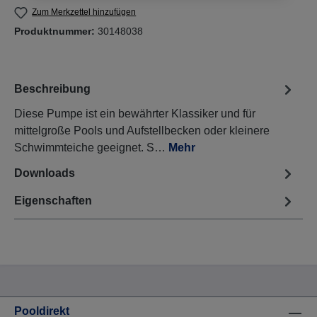
Zum Merkzettel hinzufügen
Produktnummer:
30148038
Beschreibung
Diese Pumpe ist ein bewährter Klassiker und für
mittelgroße Pools und Aufstellbecken oder kleinere
Schwimmteiche geeignet. S…
Mehr
Downloads
Eigenschaften
Pooldirekt