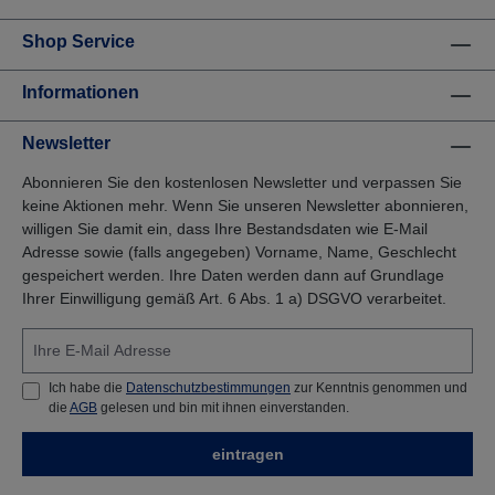
Shop Service
Informationen
Newsletter
Abonnieren Sie den kostenlosen Newsletter und verpassen Sie
keine Aktionen mehr. Wenn Sie unseren Newsletter abonnieren,
willigen Sie damit ein, dass Ihre Bestandsdaten wie E-Mail
Adresse sowie (falls angegeben) Vorname, Name, Geschlecht
gespeichert werden. Ihre Daten werden dann auf Grundlage
Ihrer Einwilligung gemäß Art. 6 Abs. 1 a) DSGVO verarbeitet.
Ich habe die
Datenschutzbestimmungen
zur Kenntnis genommen und
die
AGB
gelesen und bin mit ihnen einverstanden.
eintragen