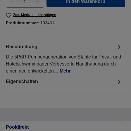
In den Warenkorb
Zum Merkzettel hinzufügen
Produktnummer:
103461
Beschreibung
Die 5P6R-Pumpengeneration von Starite für Privat- und
Hotelschwimmbäder Verbesserte Handhabung durch
einen neu entwickelten…
Mehr
Eigenschaften
Pooldirekt