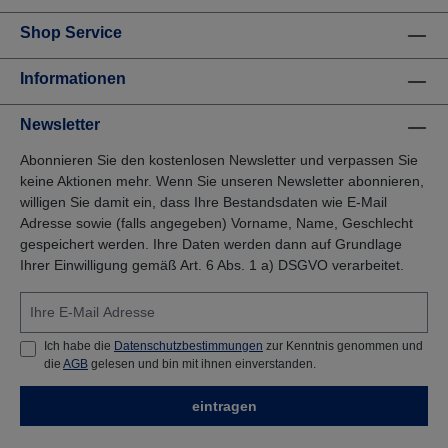
Shop Service
Informationen
Newsletter
Abonnieren Sie den kostenlosen Newsletter und verpassen Sie
keine Aktionen mehr. Wenn Sie unseren Newsletter abonnieren,
willigen Sie damit ein, dass Ihre Bestandsdaten wie E-Mail
Adresse sowie (falls angegeben) Vorname, Name, Geschlecht
gespeichert werden. Ihre Daten werden dann auf Grundlage
Ihrer Einwilligung gemäß Art. 6 Abs. 1 a) DSGVO verarbeitet.
Ich habe die
Datenschutzbestimmungen
zur Kenntnis genommen und
die
AGB
gelesen und bin mit ihnen einverstanden.
eintragen