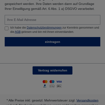
gespeichert werden. Ihre Daten werden dann auf Grundlage
Ihrer Einwilligung gemäß Art. 6 Abs. 1 a) DSGVO verarbeitet.
Ich habe die
Datenschutzbestimmungen
zur Kenntnis genommen und
die
AGB
gelesen und bin mit ihnen einverstanden.
eintragen
Vertrag widerrufen
* Alle Preise inkl. gesetzl. Mehrwertsteuer zzgl.
Versandkosten