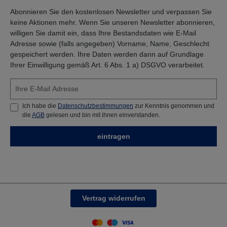
Abonnieren Sie den kostenlosen Newsletter und verpassen Sie
keine Aktionen mehr. Wenn Sie unseren Newsletter abonnieren,
willigen Sie damit ein, dass Ihre Bestandsdaten wie E-Mail
Adresse sowie (falls angegeben) Vorname, Name, Geschlecht
gespeichert werden. Ihre Daten werden dann auf Grundlage
Ihrer Einwilligung gemäß Art. 6 Abs. 1 a) DSGVO verarbeitet.
Ich habe die
Datenschutzbestimmungen
zur Kenntnis genommen und
die
AGB
gelesen und bin mit ihnen einverstanden.
eintragen
Vertrag widerrufen