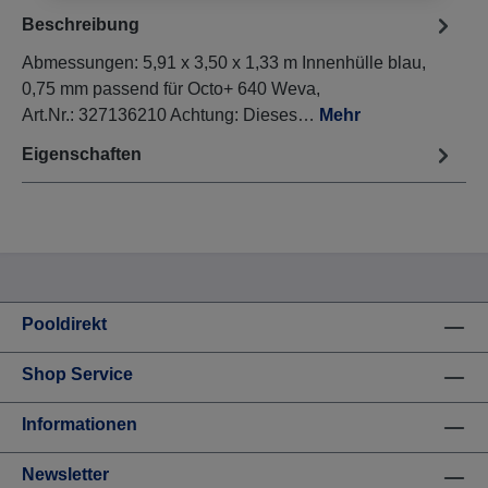
Beschreibung
Abmessungen: 5,91 x 3,50 x 1,33 m Innenhülle blau,
0,75 mm passend für Octo+ 640 Weva,
Art.Nr.: 327136210 Achtung: Dieses…
Mehr
Eigenschaften
Pooldirekt
Shop Service
Informationen
Newsletter