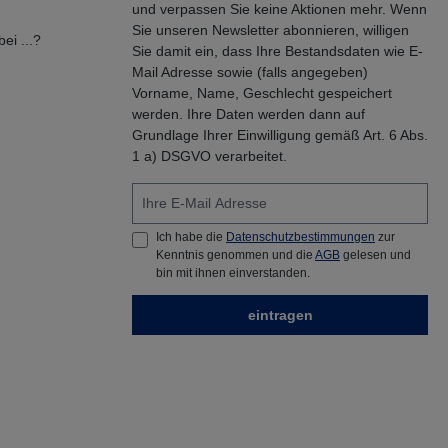
und verpassen Sie keine Aktionen mehr. Wenn
Sie unseren Newsletter abonnieren, willigen
ei ...?
Sie damit ein, dass Ihre Bestandsdaten wie E-
Mail Adresse sowie (falls angegeben)
Vorname, Name, Geschlecht gespeichert
werden. Ihre Daten werden dann auf
Grundlage Ihrer Einwilligung gemäß Art. 6 Abs.
1 a) DSGVO verarbeitet.
Ich habe die
Datenschutzbestimmungen
zur
Kenntnis genommen und die
AGB
gelesen und
bin mit ihnen einverstanden.
eintragen