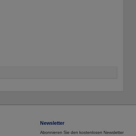
Newsletter
Abonnieren Sie den kostenlosen Newsletter