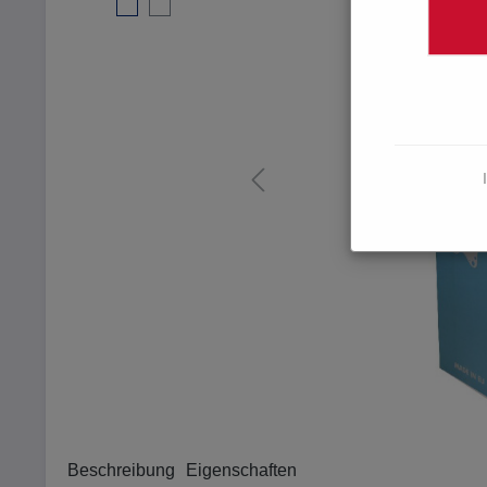
Beschreibung
Eigenschaften