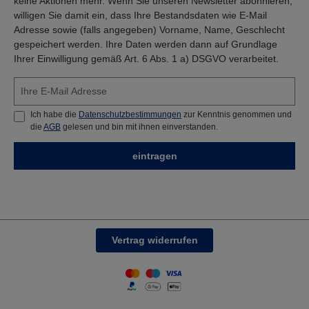
keine Aktionen mehr. Wenn Sie unseren Newsletter abonnieren,
willigen Sie damit ein, dass Ihre Bestandsdaten wie E-Mail
Adresse sowie (falls angegeben) Vorname, Name, Geschlecht
gespeichert werden. Ihre Daten werden dann auf Grundlage
Ihrer Einwilligung gemäß Art. 6 Abs. 1 a) DSGVO verarbeitet.
Ich habe die
Datenschutzbestimmungen
zur Kenntnis genommen und
die
AGB
gelesen und bin mit ihnen einverstanden.
eintragen
Vertrag widerrufen