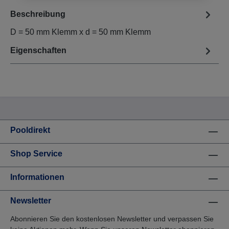
Beschreibung
D = 50 mm Klemm x d = 50 mm Klemm
Eigenschaften
Pooldirekt
Shop Service
Informationen
Newsletter
Abonnieren Sie den kostenlosen Newsletter und verpassen Sie