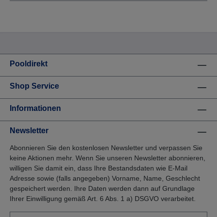
Pooldirekt
Shop Service
Informationen
Newsletter
Abonnieren Sie den kostenlosen Newsletter und verpassen Sie
keine Aktionen mehr. Wenn Sie unseren Newsletter abonnieren,
willigen Sie damit ein, dass Ihre Bestandsdaten wie E-Mail
Adresse sowie (falls angegeben) Vorname, Name, Geschlecht
gespeichert werden. Ihre Daten werden dann auf Grundlage
Ihrer Einwilligung gemäß Art. 6 Abs. 1 a) DSGVO verarbeitet.