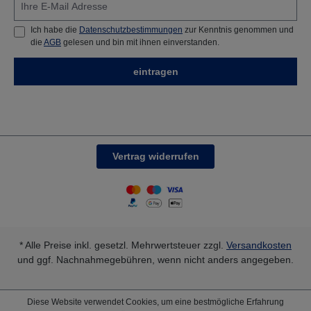
Ich habe die
Datenschutzbestimmungen
zur Kenntnis genommen und
die
AGB
gelesen und bin mit ihnen einverstanden.
eintragen
Vertrag widerrufen
* Alle Preise inkl. gesetzl. Mehrwertsteuer zzgl.
Versandkosten
und ggf. Nachnahmegebühren, wenn nicht anders angegeben.
Diese Website verwendet Cookies, um eine bestmögliche Erfahrung