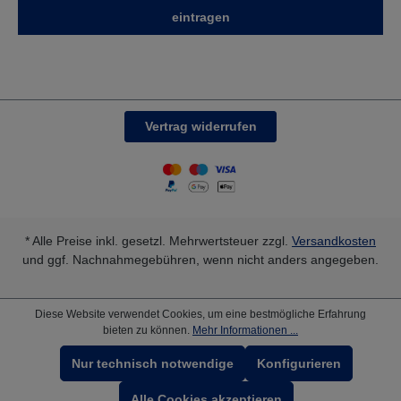
eintragen
Vertrag widerrufen
* Alle Preise inkl. gesetzl. Mehrwertsteuer zzgl.
Versandkosten
und ggf. Nachnahmegebühren, wenn nicht anders angegeben.
Diese Website verwendet Cookies, um eine bestmögliche Erfahrung
bieten zu können.
Mehr Informationen ...
Nur technisch notwendige
Konfigurieren
Alle Cookies akzeptieren