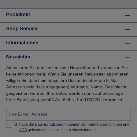
Pooldirekt
Shop Service
Informationen
Newsletter
Abonnieren Sie den kostenlosen Newsletter und verpassen Sie
keine Aktionen mehr. Wenn Sie unseren Newsletter abonnieren,
willigen Sie damit ein, dass Ihre Bestandsdaten wie E-Mail
Adresse sowie (falls angegeben) Vorname, Name, Geschlecht
gespeichert werden. Ihre Daten werden dann auf Grundlage
Ihrer Einwilligung gemäß Art. 6 Abs. 1 a) DSGVO verarbeitet.
Ich habe die
Datenschutzbestimmungen
zur Kenntnis genommen und
die
AGB
gelesen und bin mit ihnen einverstanden.