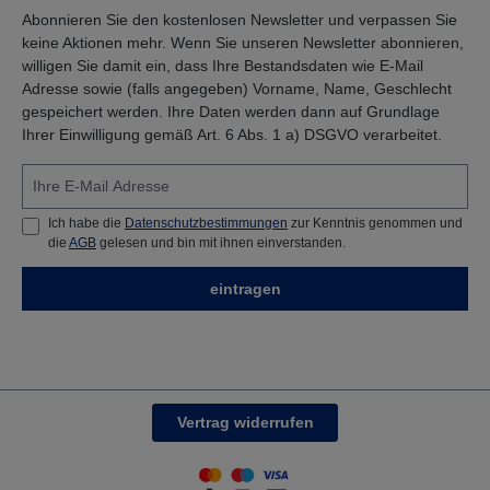
Abonnieren Sie den kostenlosen Newsletter und verpassen Sie
keine Aktionen mehr. Wenn Sie unseren Newsletter abonnieren,
willigen Sie damit ein, dass Ihre Bestandsdaten wie E-Mail
Adresse sowie (falls angegeben) Vorname, Name, Geschlecht
gespeichert werden. Ihre Daten werden dann auf Grundlage
Ihrer Einwilligung gemäß Art. 6 Abs. 1 a) DSGVO verarbeitet.
Ich habe die
Datenschutzbestimmungen
zur Kenntnis genommen und
die
AGB
gelesen und bin mit ihnen einverstanden.
eintragen
Vertrag widerrufen