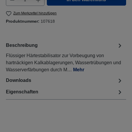
Zum Merkzettel hinzufügen
Produktnummer:
107618
Beschreibung
Flüssiger Härtestabilisator zur Vorbeugung von
hartnäckigen Kalkablagerungen, Wassertrübungen und
Wasserverfärbungen durch M…
Mehr
Downloads
Eigenschaften