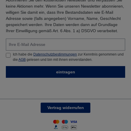
keine Aktionen mehr. Wenn Sie unseren Newsletter abonnieren,
willigen Sie damit ein, dass Ihre Bestandsdaten wie E-Mail
Adresse sowie (falls angegeben) Vorname, Name, Geschlecht
gespeichert werden. Ihre Daten werden dann auf Grundlage
Ihrer Einwilligung gemäß Art. 6 Abs. 1 a) DSGVO verarbeitet.
Ich habe die
Datenschutzbestimmungen
zur Kenntnis genommen und
die
AGB
gelesen und bin mit ihnen einverstanden.
eintragen
Vertrag widerrufen