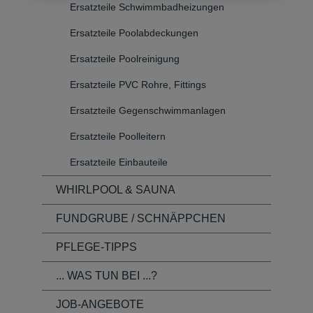
Ersatzteile Schwimmbadheizungen
Ersatzteile Poolabdeckungen
Ersatzteile Poolreinigung
Ersatzteile PVC Rohre, Fittings
Ersatzteile Gegenschwimmanlagen
Ersatzteile Poolleitern
Ersatzteile Einbauteile
WHIRLPOOL & SAUNA
FUNDGRUBE / SCHNÄPPCHEN
PFLEGE-TIPPS
... WAS TUN BEI ...?
JOB-ANGEBOTE