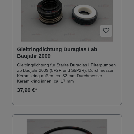
Gleitringdichtung Duraglas I ab
Baujahr 2009
Gleitringdichtung für Starite Duraglas I Filterpumpen
ab Baujahr 2009 (5P2R und S5P2R). Durchmesser
Keramikring außen: ca. 32 mm Durchmesser
Keramikring innen: ca. 17 mm
37,90 €*