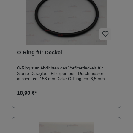
O-Ring für Deckel
O-Ring zum Abdichten des Vorfilterdeckels für
Starite Duraglas I Filterpumpen. Durchmesser
aussen: ca. 158 mm Dicke O-Ring: ca. 6,5 mm
18,90 €*