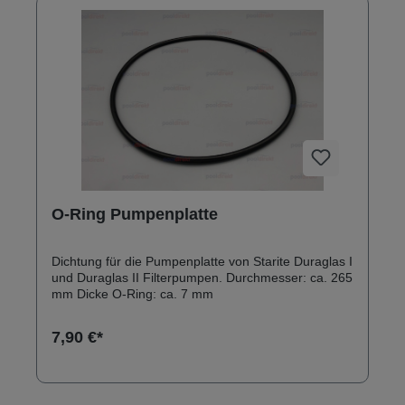
O-Ring Pumpenplatte
Dichtung für die Pumpenplatte von Starite Duraglas I
und Duraglas II Filterpumpen. Durchmesser: ca. 265
mm Dicke O-Ring: ca. 7 mm
7,90 €*