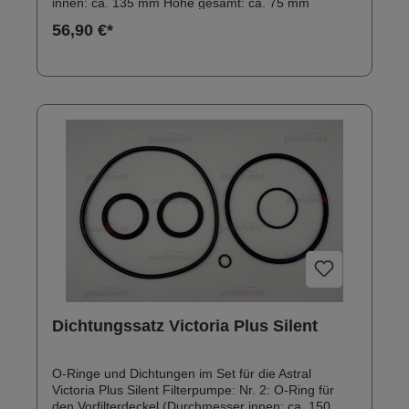
innen: ca. 135 mm Höhe gesamt: ca. 75 mm
56,90 €*
Dichtungssatz Victoria Plus Silent
O-Ringe und Dichtungen im Set für die Astral
Victoria Plus Silent Filterpumpe: Nr. 2: O-Ring für
den Vorfilterdeckel (Durchmesser innen: ca. 150