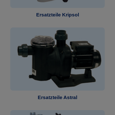
Ersatzteile Kripsol
Ersatzteile Astral