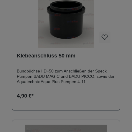
Klebeanschluss 50 mm
Bundbüchse I D=50 zum Anschließen der Speck
Pumpen BADU MAGIC und BADU PICCO, sowie der
Aquatechnix Aqua Plus Pumpen 4-11.
4,90 €*