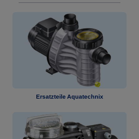
Ersatzteile Aquatechnix