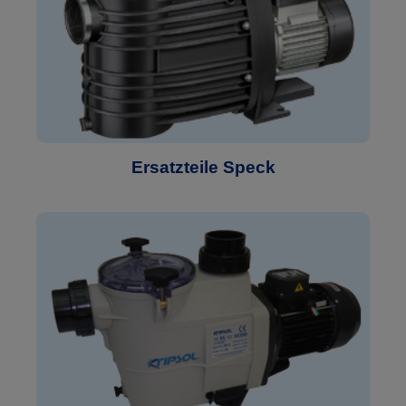
Ersatzteile Speck