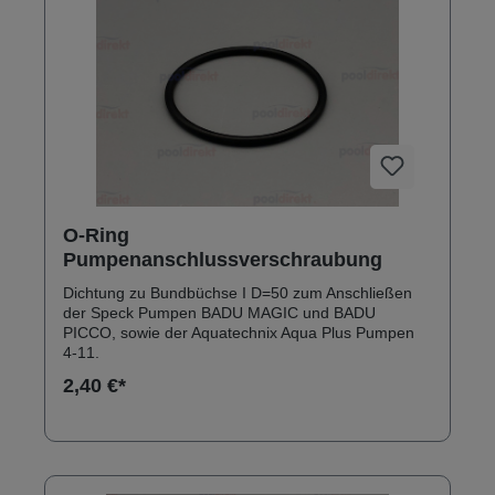
O-Ring
Pumpenanschlussverschraubung
Dichtung zu Bundbüchse I D=50 zum Anschließen
der Speck Pumpen BADU MAGIC und BADU
PICCO, sowie der Aquatechnix Aqua Plus Pumpen
4-11.
2,40 €*