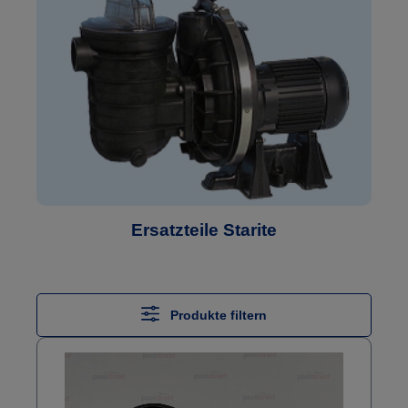
Ersatzteile Starite
Produkte filtern