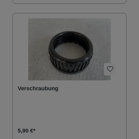
Verschraubung
5,90 €*