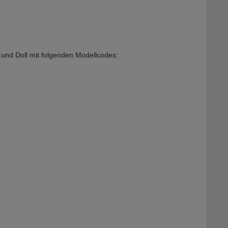
VS und Doll mit folgenden Modellcodes: