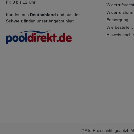
Fr: 9 bis 12 Uhr
Widerrufsrech
Widerrufsform
Kunden aus
Deutschland
und aus der
Entsorgung
Schweiz
finden unser Angebot hier:
Wie bestelle ich
Hinweis nach 
* Alle Preise inkl. gesetzl.