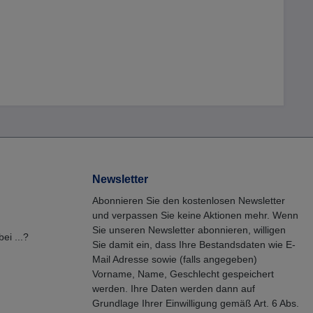
Newsletter
Abonnieren Sie den kostenlosen Newsletter
und verpassen Sie keine Aktionen mehr. Wenn
Sie unseren Newsletter abonnieren, willigen
ei ...?
Sie damit ein, dass Ihre Bestandsdaten wie E-
Mail Adresse sowie (falls angegeben)
Vorname, Name, Geschlecht gespeichert
werden. Ihre Daten werden dann auf
Grundlage Ihrer Einwilligung gemäß Art. 6 Abs.