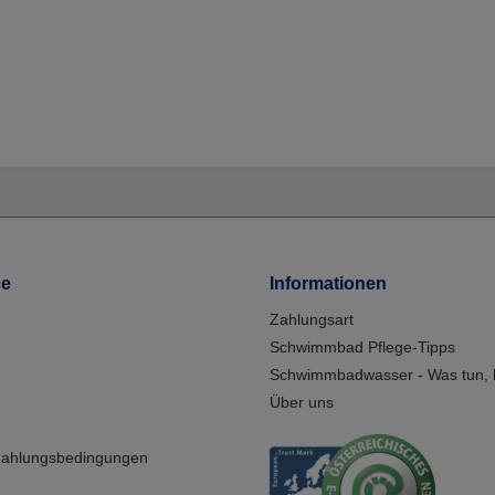
ce
Informationen
Zahlungsart
Schwimmbad Pflege-Tipps
Schwimmbadwasser - Was tun, b
Über uns
Zahlungsbedingungen