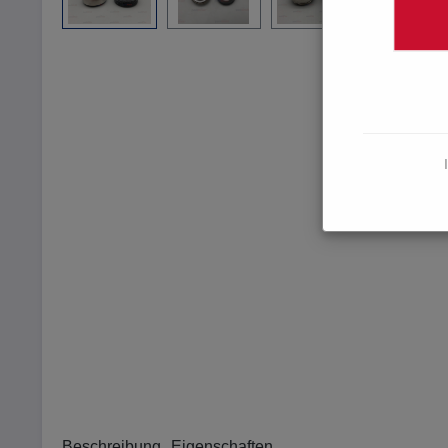
Beschreibung
Eigenschaften