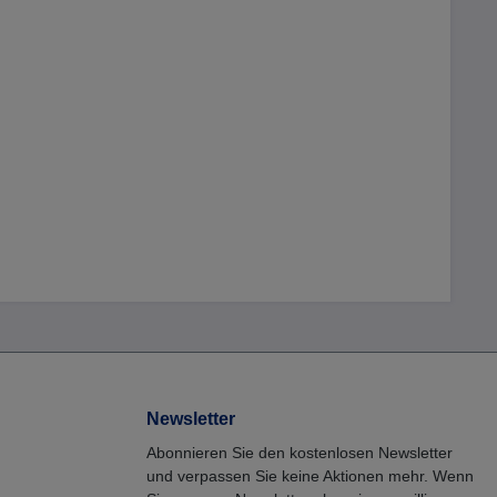
Newsletter
Abonnieren Sie den kostenlosen Newsletter
und verpassen Sie keine Aktionen mehr. Wenn