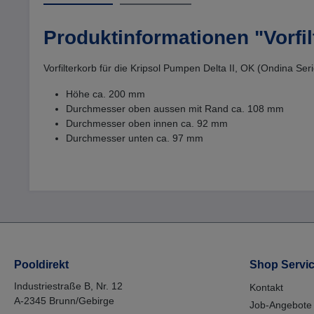
Produktinformationen "Vorfi
Vorfilterkorb für die Kripsol Pumpen Delta II, OK (Ondina Ser
Höhe ca. 200 mm
Durchmesser oben aussen mit Rand ca. 108 mm
Durchmesser oben innen ca. 92 mm
Durchmesser unten ca. 97 mm
Pooldirekt
Shop Servi
Industriestraße B, Nr. 12
Kontakt
A-2345 Brunn/Gebirge
Job-Angebote