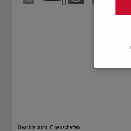
Beschreibung
Eigenschaften