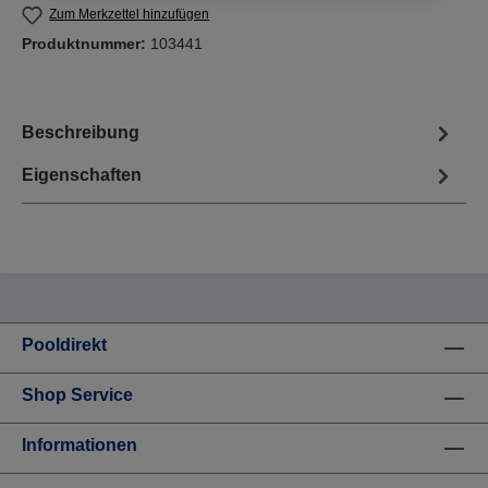
Zum Merkzettel hinzufügen
Produktnummer:
103441
Beschreibung
Eigenschaften
Pooldirekt
Shop Service
Informationen