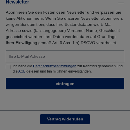
Newsletter
Abonnieren Sie den kostenlosen Newsletter und verpassen Sie
keine Aktionen mehr. Wenn Sie unseren Newsletter abonnieren,
willigen Sie damit ein, dass Ihre Bestandsdaten wie E-Mail
Adresse sowie (falls angegeben) Vorname, Name, Geschlecht
gespeichert werden. Ihre Daten werden dann auf Grundlage
Ihrer Einwilligung gemäß Art. 6 Abs. 1 a) DSGVO verarbeitet.
Ich habe die
Datenschutzbestimmungen
zur Kenntnis genommen und
die
AGB
gelesen und bin mit ihnen einverstanden.
eintragen
Vertrag widerrufen