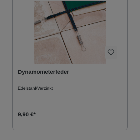
Dynamometerfeder
Edelstahl/Verzinkt
9,90 €*