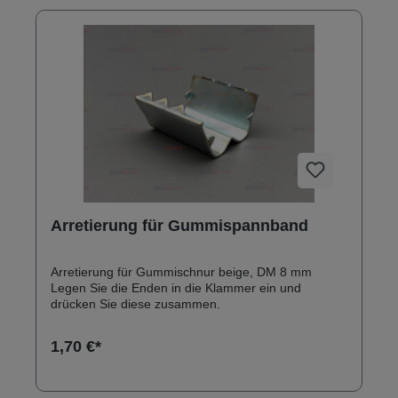
Arretierung für Gummispannband
Arretierung für Gummischnur beige, DM 8 mm
Legen Sie die Enden in die Klammer ein und
drücken Sie diese zusammen.
1,70 €*