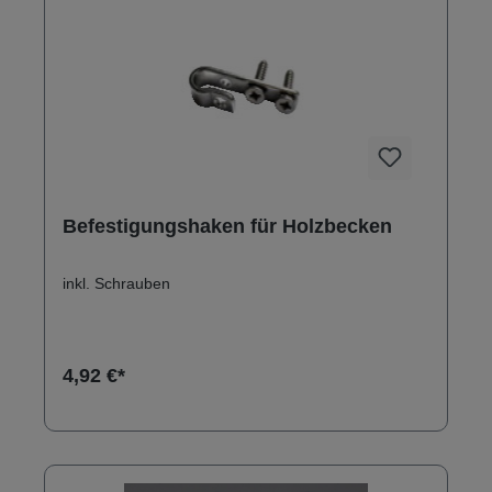
Befestigungshaken für Holzbecken
inkl. Schrauben
4,92 €*