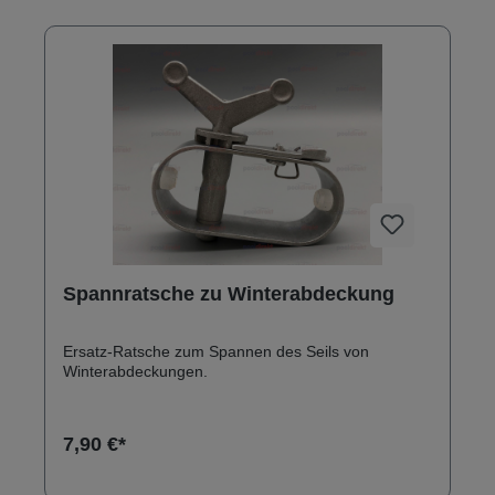
Spannratsche zu Winterabdeckung
Ersatz-Ratsche zum Spannen des Seils von
Winterabdeckungen.
7,90 €*