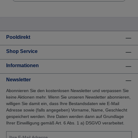
Pooldirekt
Shop Service
Informationen
Newsletter
Abonnieren Sie den kostenlosen Newsletter und verpassen Sie
keine Aktionen mehr. Wenn Sie unseren Newsletter abonnieren,
willigen Sie damit ein, dass Ihre Bestandsdaten wie E-Mail
Adresse sowie (falls angegeben) Vorname, Name, Geschlecht
gespeichert werden. Ihre Daten werden dann auf Grundlage
Ihrer Einwilligung gemäß Art. 6 Abs. 1 a) DSGVO verarbeitet.