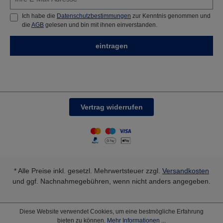
Ich habe die
Datenschutzbestimmungen
zur Kenntnis genommen und
die
AGB
gelesen und bin mit ihnen einverstanden.
eintragen
Vertrag widerrufen
* Alle Preise inkl. gesetzl. Mehrwertsteuer zzgl.
Versandkosten
und ggf. Nachnahmegebühren, wenn nicht anders angegeben.
Diese Website verwendet Cookies, um eine bestmögliche Erfahrung
bieten zu können.
Mehr Informationen ...