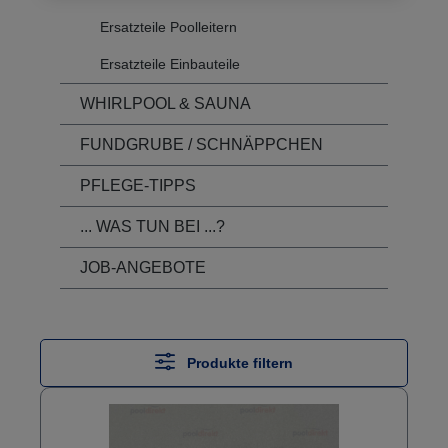
Ersatzteile Poolleitern
Ersatzteile Einbauteile
WHIRLPOOL & SAUNA
FUNDGRUBE / SCHNÄPPCHEN
PFLEGE-TIPPS
... WAS TUN BEI ...?
JOB-ANGEBOTE
Produkte filtern