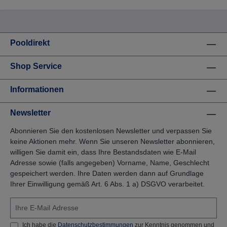
Pooldirekt
Shop Service
Informationen
Newsletter
Abonnieren Sie den kostenlosen Newsletter und verpassen Sie
keine Aktionen mehr. Wenn Sie unseren Newsletter abonnieren,
willigen Sie damit ein, dass Ihre Bestandsdaten wie E-Mail
Adresse sowie (falls angegeben) Vorname, Name, Geschlecht
gespeichert werden. Ihre Daten werden dann auf Grundlage
Ihrer Einwilligung gemäß Art. 6 Abs. 1 a) DSGVO verarbeitet.
Ich habe die
Datenschutzbestimmungen
zur Kenntnis genommen und