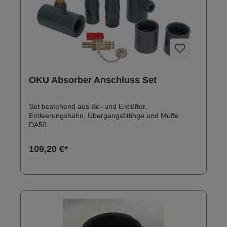
OKU Absorber Anschluss Set
Set bestehend aus Be- und Entlüfter,
Entleerungshahn, Übergangsfittinge und Muffe
DA50.
109,20 €*