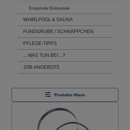
Ersatzteile Einbauteile
WHIRLPOOL & SAUNA
FUNDGRUBE / SCHNÄPPCHEN
PFLEGE-TIPPS
... WAS TUN BEI ...?
JOB-ANGEBOTE
Produkte filtern