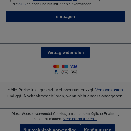
die
AGB
gelesen und bin mit ihnen einverstanden.
eintragen
Vertrag widerrufen
* Alle Preise inkl. gesetzl. Mehrwertsteuer zzgl.
Versandkosten
und ggf. Nachnahmegebühren, wenn nicht anders angegeben.
Diese Website verwendet Cookies, um eine bestmögliche Erfahrung
bieten zu können.
Mehr Informationen ...
Nur technisch notwendige
Konfigurieren