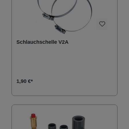
Schlauchschelle V2A
1,90 €*