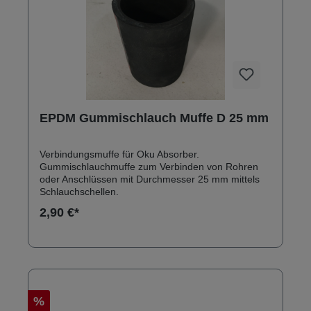
EPDM Gummischlauch Muffe D 25 mm
Verbindungsmuffe für Oku Absorber.
Gummischlauchmuffe zum Verbinden von Rohren
oder Anschlüssen mit Durchmesser 25 mm mittels
Schlauchschellen.
2,90 €*
%