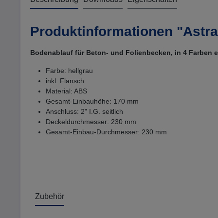
Produktinformationen "Astra
Bodenablauf für Beton- und Folienbecken, in 4 Farben er
Farbe: hellgrau
inkl. Flansch
Material: ABS
Gesamt-Einbauhöhe: 170 mm
Anschluss: 2" I.G. seitlich
Deckeldurchmesser: 230 mm
Gesamt-Einbau-Durchmesser: 230 mm
Zubehör