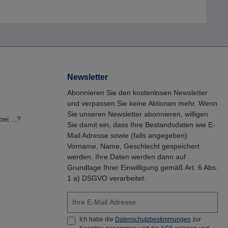
Newsletter
Abonnieren Sie den kostenlosen Newsletter
und verpassen Sie keine Aktionen mehr. Wenn
Sie unseren Newsletter abonnieren, willigen
ei ...?
Sie damit ein, dass Ihre Bestandsdaten wie E-
Mail Adresse sowie (falls angegeben)
Vorname, Name, Geschlecht gespeichert
werden. Ihre Daten werden dann auf
Grundlage Ihrer Einwilligung gemäß Art. 6 Abs.
1 a) DSGVO verarbeitet.
Ich habe die
Datenschutzbestimmungen
zur