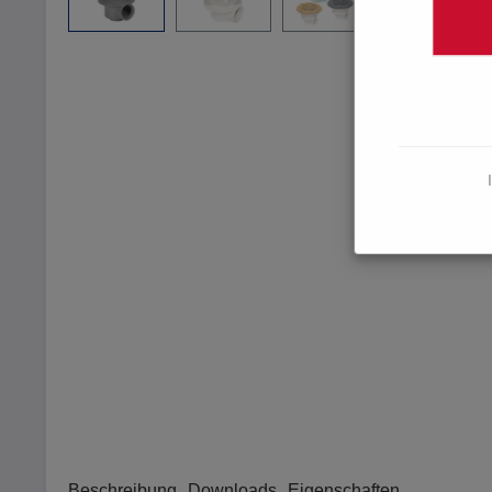
Beschreibung
Downloads
Eigenschaften