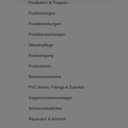
Poolleitern & Treppen
Poolheizungen
Poolabdeckungen
Poolüberdachungen
Wasserpflege
Poolreinigung
Poolzubehör
Beckenrandsteine
PVC Rohre, Fittings & Zubehör
Gegenschwimmanlagen
Schwimmbadfolien
Reparatur & Anstrich