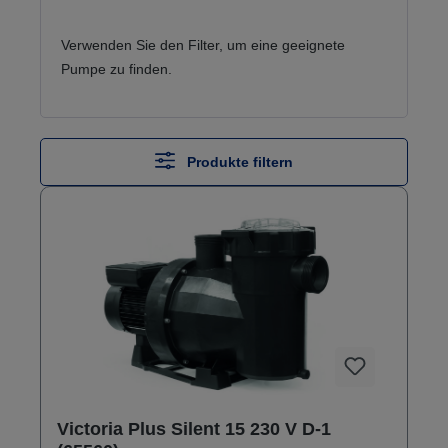
Verwenden Sie den Filter, um eine geeignete
Pumpe zu finden.
Produkte filtern
Victoria Plus Silent 15 230 V D-1