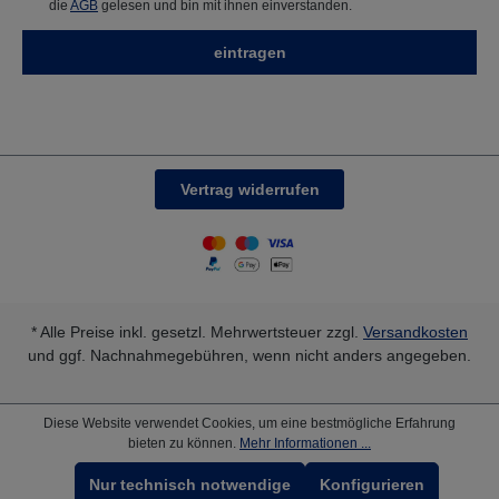
die
AGB
gelesen und bin mit ihnen einverstanden.
eintragen
Vertrag widerrufen
* Alle Preise inkl. gesetzl. Mehrwertsteuer zzgl.
Versandkosten
und ggf. Nachnahmegebühren, wenn nicht anders angegeben.
Diese Website verwendet Cookies, um eine bestmögliche Erfahrung
bieten zu können.
Mehr Informationen ...
Nur technisch notwendige
Konfigurieren