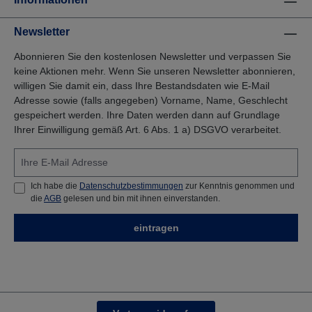
Newsletter
Abonnieren Sie den kostenlosen Newsletter und verpassen Sie
keine Aktionen mehr. Wenn Sie unseren Newsletter abonnieren,
willigen Sie damit ein, dass Ihre Bestandsdaten wie E-Mail
Adresse sowie (falls angegeben) Vorname, Name, Geschlecht
gespeichert werden. Ihre Daten werden dann auf Grundlage
Ihrer Einwilligung gemäß Art. 6 Abs. 1 a) DSGVO verarbeitet.
Ich habe die
Datenschutzbestimmungen
zur Kenntnis genommen und
die
AGB
gelesen und bin mit ihnen einverstanden.
eintragen