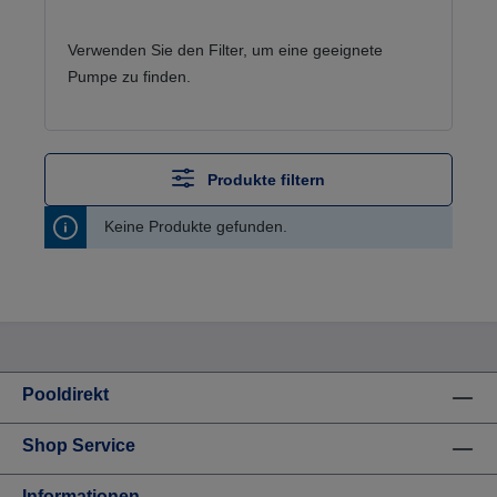
Verwenden Sie den Filter, um eine geeignete
Pumpe zu finden.
Produkte filtern
Keine Produkte gefunden.
Pooldirekt
Shop Service
Informationen