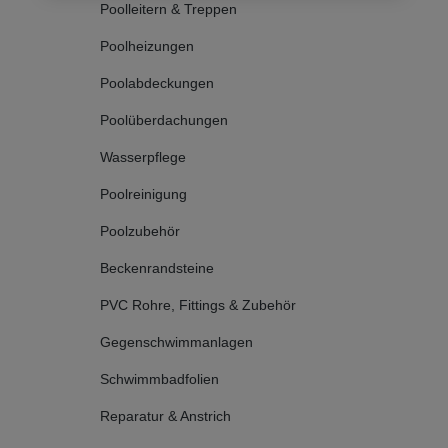
Poolleitern & Treppen
Poolheizungen
Poolabdeckungen
Poolüberdachungen
Wasserpflege
Poolreinigung
Poolzubehör
Beckenrandsteine
PVC Rohre, Fittings & Zubehör
Gegenschwimmanlagen
Schwimmbadfolien
Reparatur & Anstrich