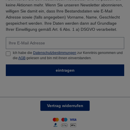
keine Aktionen mehr. Wenn Sie unseren Newsletter abonnieren,
willigen Sie damit ein, dass Ihre Bestandsdaten wie E-Mail
Adresse sowie (falls angegeben) Vorname, Name, Geschlecht
gespeichert werden. Ihre Daten werden dann auf Grundlage
Ihrer Einwilligung gemäß Art. 6 Abs. 1 a) DSGVO verarbeitet.
Ich habe die
Datenschutzbestimmungen
zur Kenntnis genommen und
die
AGB
gelesen und bin mit ihnen einverstanden.
eintragen
Vertrag widerrufen