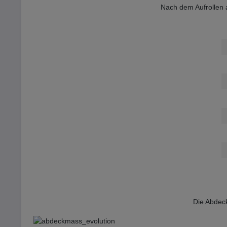
Nach dem Aufrollen
Die Abdec