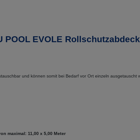
LU POOL EVOLE Rollschutzabdec
stauschbar und können somit bei Bedarf vor Ort einzeln ausgetauscht 
on maximal: 11,00 x 5,00 Meter