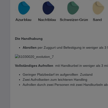
Die Handhabung
Abrollen
per Zuggurt und Befestigung in weniger als 3
Vollständiges Aufrollen
mit Handkurbel in weniger als 3 m
Geringer Platzbedarf im aufgerollten Zustand
Zwei Aufrollseiten zum leichteren Handling
Aufrollen durch zwei Personen mit zwei Handkurbeln a