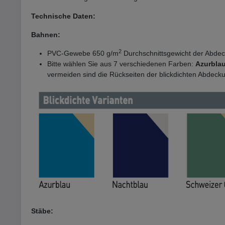
Technische Daten:
Bahnen:
2
PVC-Gewebe 650 g/m
Durchschnittsgewicht der Abde
Bitte wählen Sie aus 7 verschiedenen Farben:
Azurblau
vermeiden sind die Rückseiten der blickdichten Abdec
Stäbe: