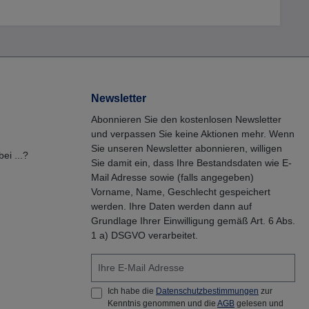
Newsletter
Abonnieren Sie den kostenlosen Newsletter
und verpassen Sie keine Aktionen mehr. Wenn
Sie unseren Newsletter abonnieren, willigen
ei ...?
Sie damit ein, dass Ihre Bestandsdaten wie E-
Mail Adresse sowie (falls angegeben)
Vorname, Name, Geschlecht gespeichert
werden. Ihre Daten werden dann auf
Grundlage Ihrer Einwilligung gemäß Art. 6 Abs.
1 a) DSGVO verarbeitet.
Ich habe die
Datenschutzbestimmungen
zur
Kenntnis genommen und die
AGB
gelesen und