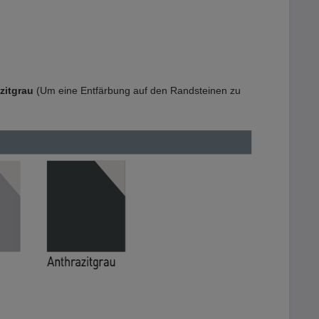
azitgrau
(Um eine Entfärbung auf den Randsteinen zu