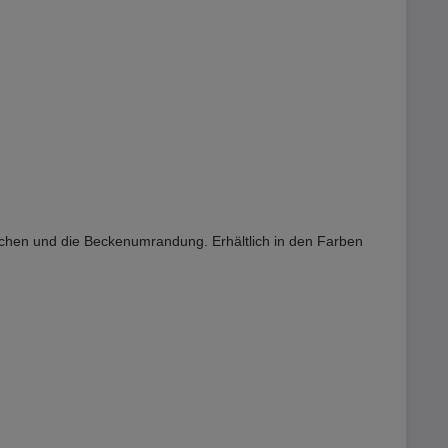
tschen und die Beckenumrandung. Erhältlich in den Farben