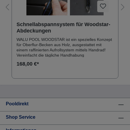
Schnellabspannsystem für Woodstar-
Abdeckungen
WALU POOL WOODSTAR ist ein spezielles Konzept
für Oberflur-Becken aus Holz, ausgestattet mit
einem raffinierten Aufrollsystem mittels Handrad!
Vereinfacht die tägliche Handhabung
168,00 €*
Pooldirekt
Shop Service