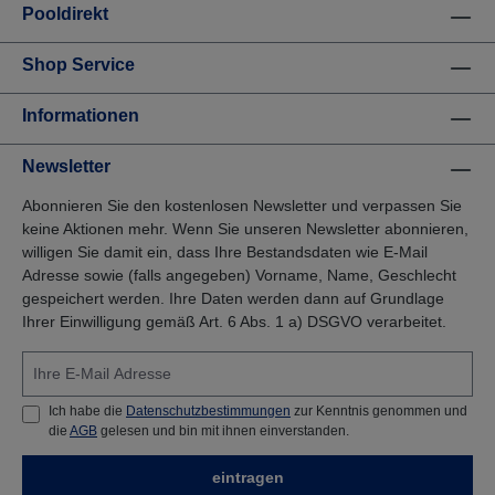
Pooldirekt
Shop Service
Informationen
Newsletter
Abonnieren Sie den kostenlosen Newsletter und verpassen Sie
keine Aktionen mehr. Wenn Sie unseren Newsletter abonnieren,
willigen Sie damit ein, dass Ihre Bestandsdaten wie E-Mail
Adresse sowie (falls angegeben) Vorname, Name, Geschlecht
gespeichert werden. Ihre Daten werden dann auf Grundlage
Ihrer Einwilligung gemäß Art. 6 Abs. 1 a) DSGVO verarbeitet.
Ich habe die
Datenschutzbestimmungen
zur Kenntnis genommen und
die
AGB
gelesen und bin mit ihnen einverstanden.
eintragen