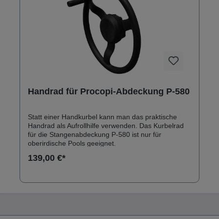
Handrad für Procopi-Abdeckung P-580
Statt einer Handkurbel kann man das praktische
Handrad als Aufrollhilfe verwenden. Das Kurbelrad
für die Stangenabdeckung P-580 ist nur für
oberirdische Pools geeignet.
139,00 €*