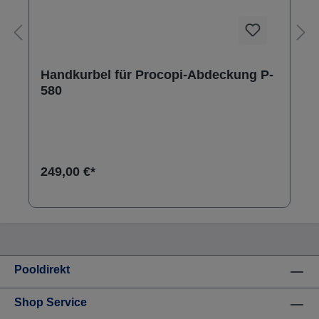
Handkurbel für Procopi-Abdeckung P-
580
249,00 €*
Pooldirekt
Shop Service