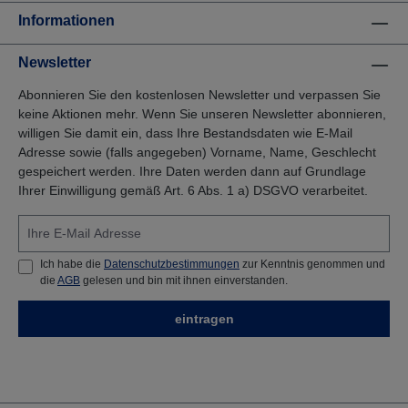
Informationen
Newsletter
Abonnieren Sie den kostenlosen Newsletter und verpassen Sie
keine Aktionen mehr. Wenn Sie unseren Newsletter abonnieren,
willigen Sie damit ein, dass Ihre Bestandsdaten wie E-Mail
Adresse sowie (falls angegeben) Vorname, Name, Geschlecht
gespeichert werden. Ihre Daten werden dann auf Grundlage
Ihrer Einwilligung gemäß Art. 6 Abs. 1 a) DSGVO verarbeitet.
Ich habe die
Datenschutzbestimmungen
zur Kenntnis genommen und
die
AGB
gelesen und bin mit ihnen einverstanden.
eintragen