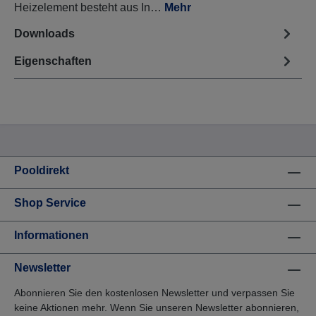
Heizelement besteht aus In…
Mehr
Downloads
Eigenschaften
Pooldirekt
Shop Service
Informationen
Newsletter
Abonnieren Sie den kostenlosen Newsletter und verpassen Sie
keine Aktionen mehr. Wenn Sie unseren Newsletter abonnieren,