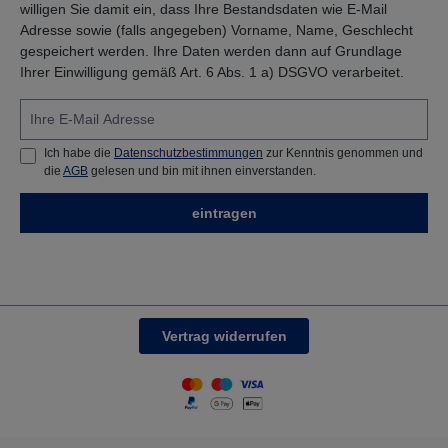
willigen Sie damit ein, dass Ihre Bestandsdaten wie E-Mail
Adresse sowie (falls angegeben) Vorname, Name, Geschlecht
gespeichert werden. Ihre Daten werden dann auf Grundlage
Ihrer Einwilligung gemäß Art. 6 Abs. 1 a) DSGVO verarbeitet.
Ich habe die
Datenschutzbestimmungen
zur Kenntnis genommen und
die
AGB
gelesen und bin mit ihnen einverstanden.
eintragen
Vertrag widerrufen