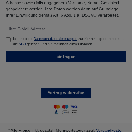
Adresse sowie (falls angegeben) Vorname, Name, Geschlecht
gespeichert werden. Ihre Daten werden dann auf Grundlage
Ihrer Einwilligung gemäß Art. 6 Abs. 1 a) DSGVO verarbeitet.
Ich habe die
Datenschutzbestimmungen
zur Kenntnis genommen und
die
AGB
gelesen und bin mit ihnen einverstanden.
eintragen
Vertrag widerrufen
* Alle Preise inkl. gesetzl. Mehrwertsteuer zzgl.
Versandkosten