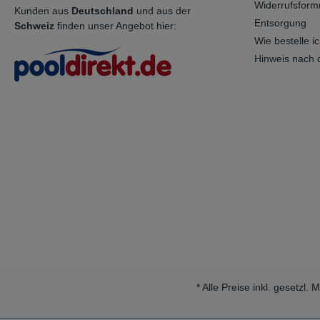
Widerrufsform
Kunden aus
Deutschland
und aus der
Entsorgung
Schweiz
finden unser Angebot hier:
Wie bestelle ich
Hinweis nach 
* Alle Preise inkl. gesetzl.