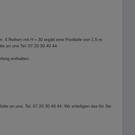
n. 4 Reihen mit H = 30 ergibt eine Pooltiefe von 1,5 m.
tte an uns Tel: 07 20 30 40 44.
mfang enthalten.
tte an uns: Tel. 07 20 30 40 44. Wir erledigen das für Sie.