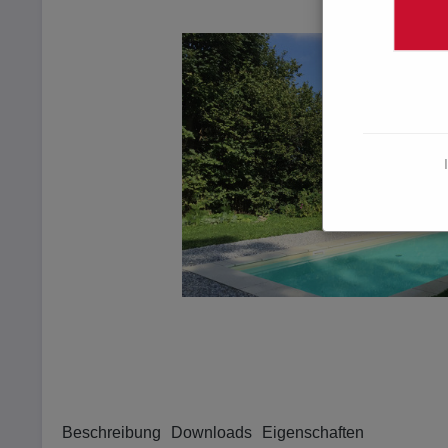
Beschreibung
Downloads
Eigenschaften