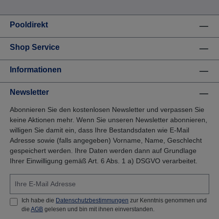
Pooldirekt
Shop Service
Informationen
Newsletter
Abonnieren Sie den kostenlosen Newsletter und verpassen Sie
keine Aktionen mehr. Wenn Sie unseren Newsletter abonnieren,
willigen Sie damit ein, dass Ihre Bestandsdaten wie E-Mail
Adresse sowie (falls angegeben) Vorname, Name, Geschlecht
gespeichert werden. Ihre Daten werden dann auf Grundlage
Ihrer Einwilligung gemäß Art. 6 Abs. 1 a) DSGVO verarbeitet.
Ich habe die
Datenschutzbestimmungen
zur Kenntnis genommen und
die
AGB
gelesen und bin mit ihnen einverstanden.