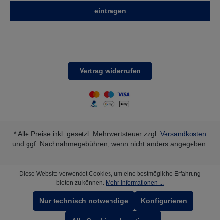
eintragen
Vertrag widerrufen
* Alle Preise inkl. gesetzl. Mehrwertsteuer zzgl.
Versandkosten
und ggf. Nachnahmegebühren, wenn nicht anders angegeben.
Diese Website verwendet Cookies, um eine bestmögliche Erfahrung
bieten zu können.
Mehr Informationen ...
Nur technisch notwendige
Konfigurieren