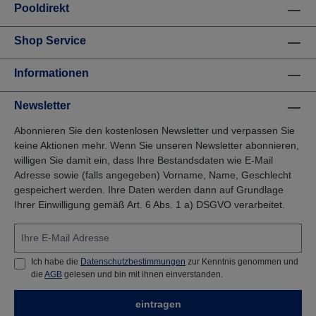
Pooldirekt
Shop Service
Informationen
Newsletter
Abonnieren Sie den kostenlosen Newsletter und verpassen Sie
keine Aktionen mehr. Wenn Sie unseren Newsletter abonnieren,
willigen Sie damit ein, dass Ihre Bestandsdaten wie E-Mail
Adresse sowie (falls angegeben) Vorname, Name, Geschlecht
gespeichert werden. Ihre Daten werden dann auf Grundlage
Ihrer Einwilligung gemäß Art. 6 Abs. 1 a) DSGVO verarbeitet.
Ich habe die
Datenschutzbestimmungen
zur Kenntnis genommen und
die
AGB
gelesen und bin mit ihnen einverstanden.
eintragen