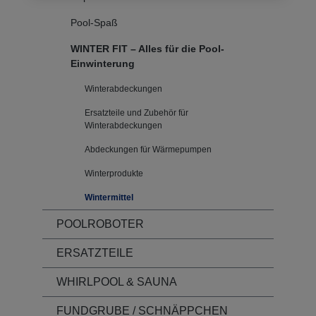
Pool-Spaß
WINTER FIT – Alles für die Pool-
Einwinterung
Winterabdeckungen
Ersatzteile und Zubehör für
Winterabdeckungen
Abdeckungen für Wärmepumpen
Winterprodukte
Wintermittel
POOLROBOTER
ERSATZTEILE
WHIRLPOOL & SAUNA
FUNDGRUBE / SCHNÄPPCHEN