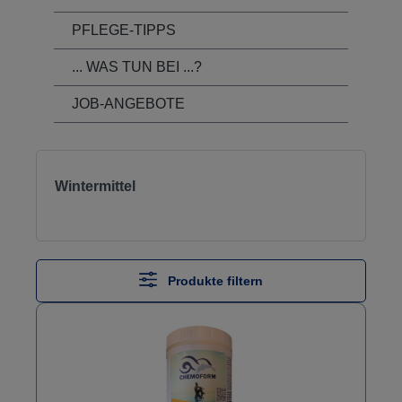
PFLEGE-TIPPS
... WAS TUN BEI ...?
JOB-ANGEBOTE
Wintermittel
Produkte filtern