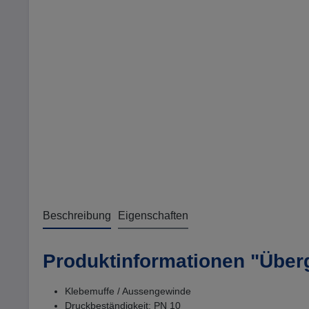
Beschreibung
Eigenschaften
Produktinformationen "Überg
Klebemuffe / Aussengewinde
Druckbeständigkeit: PN 10