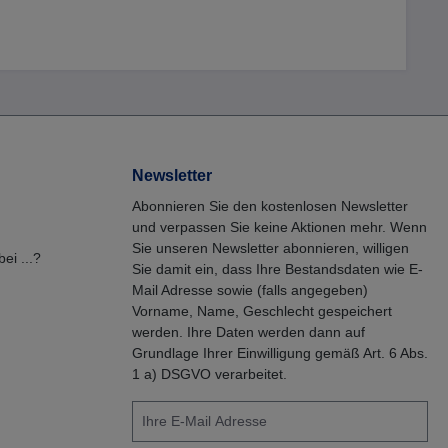
Newsletter
Abonnieren Sie den kostenlosen Newsletter
und verpassen Sie keine Aktionen mehr. Wenn
Sie unseren Newsletter abonnieren, willigen
ei ...?
Sie damit ein, dass Ihre Bestandsdaten wie E-
Mail Adresse sowie (falls angegeben)
Vorname, Name, Geschlecht gespeichert
werden. Ihre Daten werden dann auf
Grundlage Ihrer Einwilligung gemäß Art. 6 Abs.
1 a) DSGVO verarbeitet.