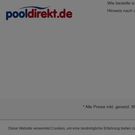
Wie bestelle ich
Hinweis nach 
* Alle Preise inkl. gesetzl.
Diese Website verwendet Cookies, um eine bestmögliche Erfahrung bieten 